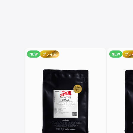
NEW
プライム
NEW
プラ