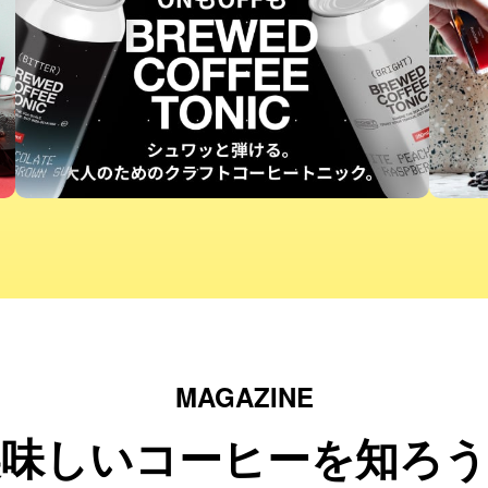
MAGAZINE
美味しいコーヒーを知ろう