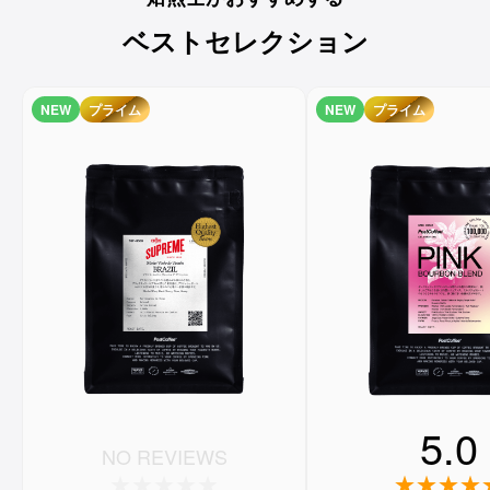
ベストセレクション
NEW
プライム
NEW
プライム
5.0
NO REVIEWS