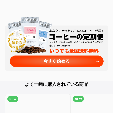
よく一緒に購入されている商品
NEW
NEW