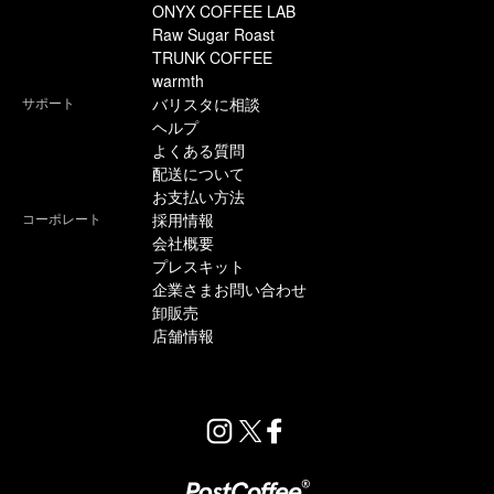
ONYX COFFEE LAB
Raw Sugar Roast
TRUNK COFFEE
warmth
サポート
バリスタに相談
ヘルプ
よくある質問
配送について
お支払い方法
コーポレート
採用情報
会社概要
プレスキット
企業さまお問い合わせ
卸販売
店舗情報