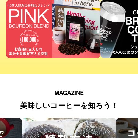
MAGAZINE
美味しいコーヒーを知ろう！