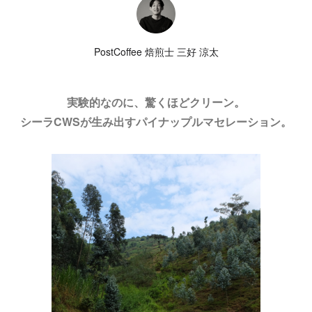
PostCoffee 焙煎士 三好 涼太
実験的なのに、驚くほどクリーン。
シーラCWSが生み出すパイナップルマセレーション。