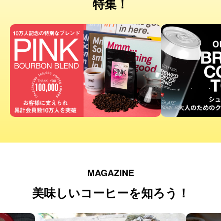
特集！
MAGAZINE
美味しいコーヒーを知ろう！