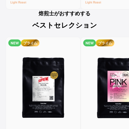
Light
Roast
Light
Roast
焙煎士がおすすめする
ベストセレクション
NEW
プライム
NEW
プライム