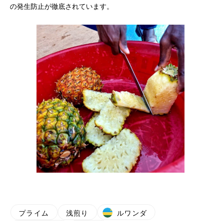
の発生防止が徹底されています。
プライム
浅煎り
ルワンダ