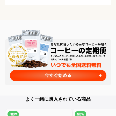
よく一緒に購入されている商品
NEW
NEW