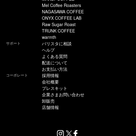
Mel Coffee Roasters
NAGASAWA COFFEE
ONYX COFFEE LAB
Raw Sugar Roast
TRUNK COFFEE
warmth
サポート
バリスタに相談
ヘルプ
よくある質問
配送について
お支払い方法
コーポレート
採用情報
会社概要
プレスキット
企業さまお問い合わせ
卸販売
店舗情報