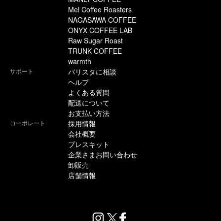
Mel Coffee Roasters
NAGASAWA COFFEE
ONYX COFFEE LAB
Raw Sugar Roast
TRUNK COFFEE
warmth
サポート
バリスタに相談
ヘルプ
よくある質問
配送について
お支払い方法
コーポレート
採用情報
会社概要
プレスキット
企業さまお問い合わせ
卸販売
店舗情報