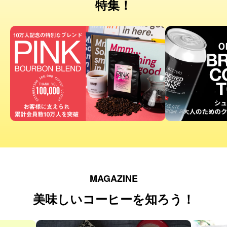
特集！
MAGAZINE
美味しいコーヒーを知ろう！