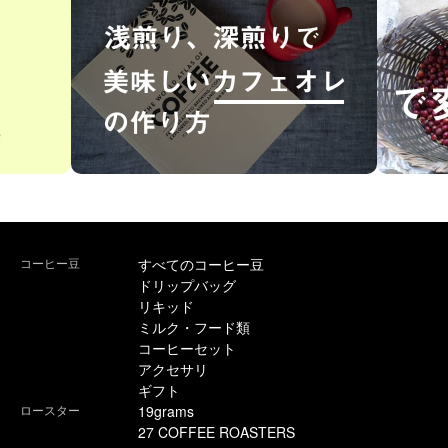
コーヒー豆
すべてのコーヒー豆
ドリップバッグ
リキッド
ミルク・フード類
コーヒーセット
アクセサリ
ギフト
ロースター
19grams
27 COFFEE ROASTERS