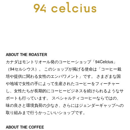
ABOUT THE ROASTER
カナダはモントリオール発のコーヒーショップ「94Celcius」
（94セルシウス）。 このショップが掲げる使命は「コーヒー栽
培や提供に関わる女性のエンパワメント」です。 さまざまな国
や地域で女性の手によって生産されたコーヒーをフィーチャー
し、女性たちが長期的にコーヒービジネスを続けられるようなサ
ポートも行っています。 スペシャルティコーヒーならではの、
味の良さと環境負荷の少なさ、さらにはジェンダーギャップへの
取り組みまで行うかっこいいショップです。
ABOUT THE COFFEE