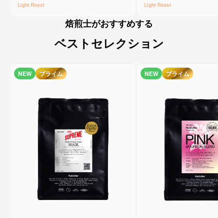
Light
Roast
Light
Roast
焙煎士がおすすめする
ベストセレクション
NEW
プライム
NEW
プライム