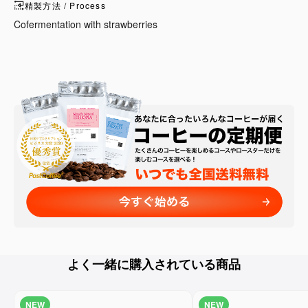
精製方法 / Process
Cofermentation with strawberries
よく一緒に購入されている商品
NEW
NEW