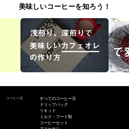
美味しいコーヒーを知ろう！
コーヒー豆
すべてのコーヒー豆
ドリップバッグ
リキッド
ミルク・フード類
コーヒーセット
アクセサリ