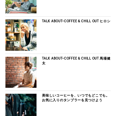
TALK ABOUT-COFFEE & CHILL OUT ヒロシ
TALK ABOUT-COFFEE & CHILL OUT 馬場健
太
美味しいコーヒーを、いつでもどこでも。
お気に入りのタンブラーを見つけよう