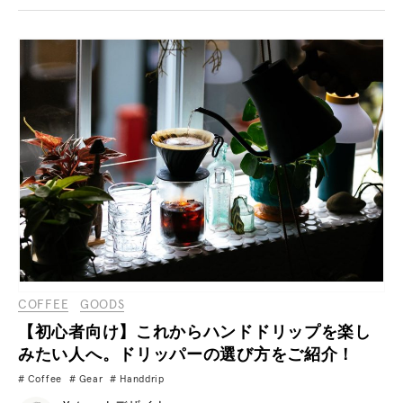
COFFEE
GOODS
【初心者向け】これからハンドドリップを楽し
みたい人へ。ドリッパーの選び方をご紹介！
Coffee
Gear
Handdrip