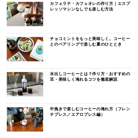
カフェラテ・カフェオレの作り方｜エスプ
レッソマシンなしでも楽しむ方法
チョコミントをもっと美味しく。コーヒー
とのペアリングで楽しむ夏のひととき
水出しコーヒーとは？作り方・おすすめの
豆・美味しく淹れるコツを徹底解説
中挽きで楽しむコーヒーの淹れ方（フレン
チプレス／エアロプレス編）