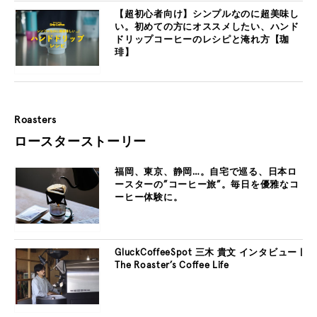
【超初心者向け】シンプルなのに超美味し
い。初めての方にオススメしたい、ハンド
ドリップコーヒーのレシピと淹れ方【珈
琲】
Roasters
ロースターストーリー
福岡、東京、静岡…。自宅で巡る、日本ロ
ースターの”コーヒー旅”。毎日を優雅なコ
ーヒー体験に。
GluckCoffeeSpot 三木 貴文 インタビュー |
The Roaster’s Coffee Life