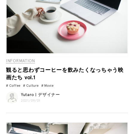
INFORMATION
観ると思わずコーヒーを飲みたくなっちゃう映
画たち vol.1
Coffee
Culture
Movie
Yutaro | デザイナー
2021/09/01