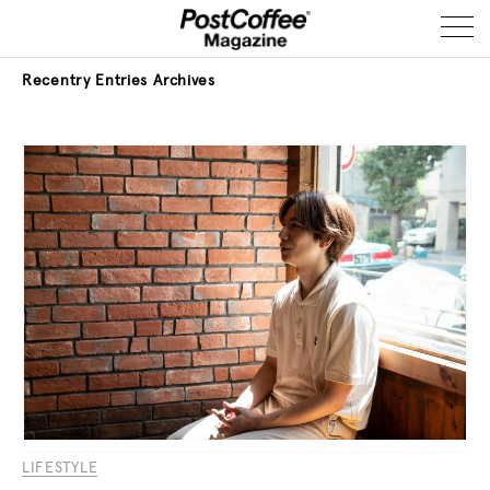
Recentry Entries
Archives
LIFESTYLE