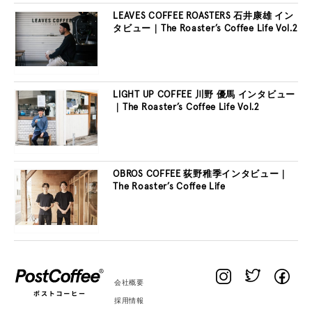
LEAVES COFFEE ROASTERS 石井康雄 イン
タビュー｜The Roaster’s Coffee Life Vol.2
LIGHT UP COFFEE 川野 優馬 インタビュー
｜The Roaster’s Coffee Life Vol.2
OBROS COFFEE 荻野稚季インタビュー｜
The Roaster’s Coffee Life
会社概要
採用情報