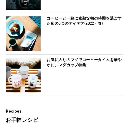
コーヒーと一緒に素敵な朝の時間を過ごす
ための5つのアイデア(2022・春)
お気に入りのマグでコーヒータイムを華や
かに。マグカップ特集
Recipes
お手軽レシピ