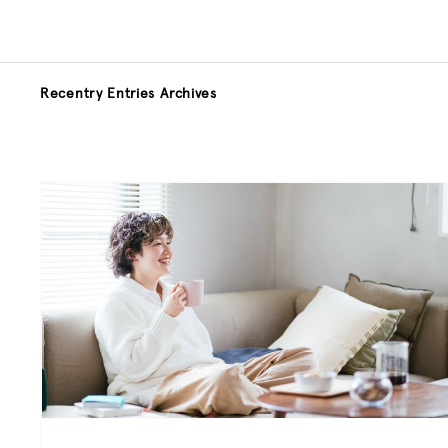
Recentry Entries
Archives