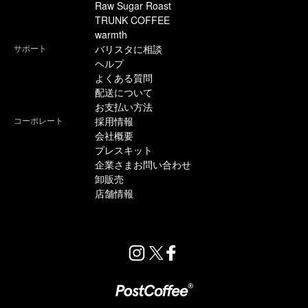
Raw Sugar Roast
TRUNK COFFEE
warmth
サポート
バリスタに相談
ヘルプ
よくある質問
配送について
お支払い方法
コーポレート
採用情報
会社概要
プレスキット
企業さまお問い合わせ
卸販売
店舗情報