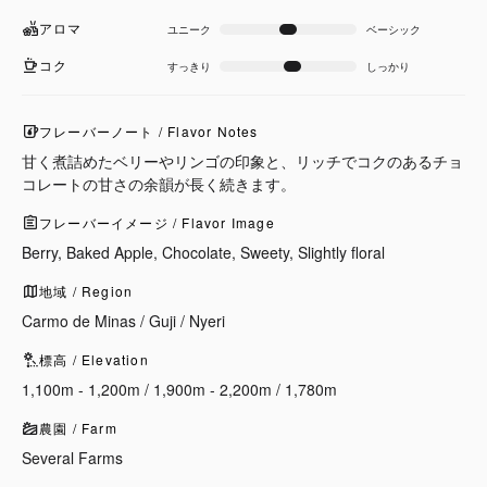
アロマ
ユニーク
ベーシック
コク
すっきり
しっかり
フレーバーノート / Flavor Notes
甘く煮詰めたベリーやリンゴの印象と、リッチでコクのあるチョ
コレートの甘さの余韻が長く続きます。
フレーバーイメージ / Flavor Image
Berry, Baked Apple, Chocolate, Sweety, Slightly floral
地域 / Region
Carmo de Minas / Guji / Nyeri
標高 / Elevation
1,100m - 1,200m / 1,900m - 2,200m / 1,780m
農園 / Farm
Several Farms