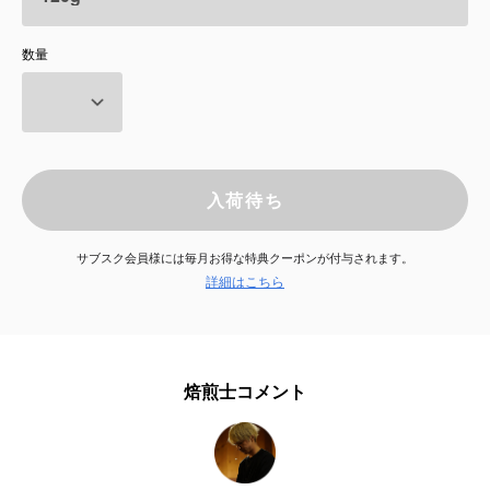
サービス
数量
お知らせ
よくある質問
入荷待ち
店舗情報
サブスク会員様には毎月お得な特典クーポンが付与されます。
詳細はこちら
焙煎士コメント