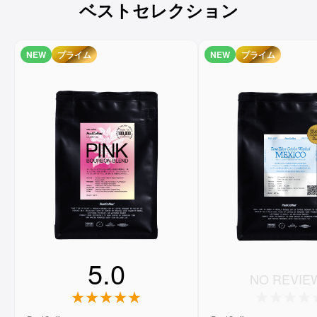
ベストセレクション
NEW
プライム
NEW
プライム
5.0
NO REVIE