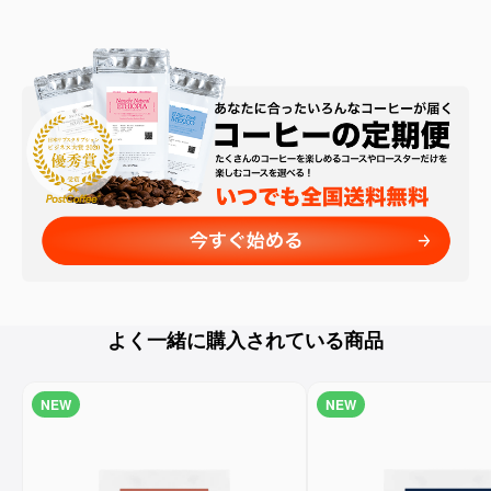
よく一緒に購入されている商品
NEW
NEW