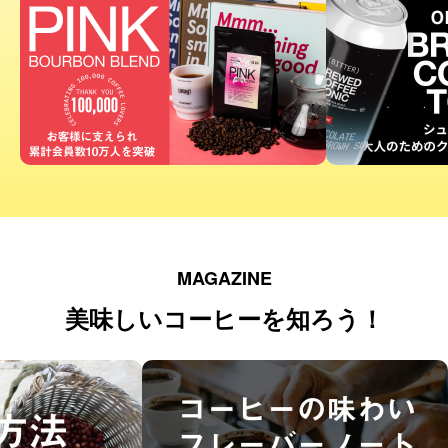
MAGAZINE
美味しいコーヒーを知ろう！