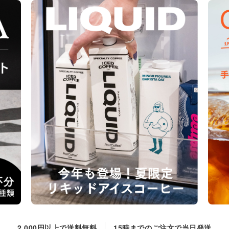
2,000円以上で送料無料
15時までのご注文で当日発送