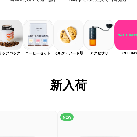
リップバッグ
コーヒーセット
ミルク・フード類
アクセサリ
CFFBN
新入荷
NEW