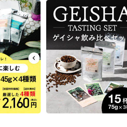
サービス
お知らせ
よくある質問
店舗情報